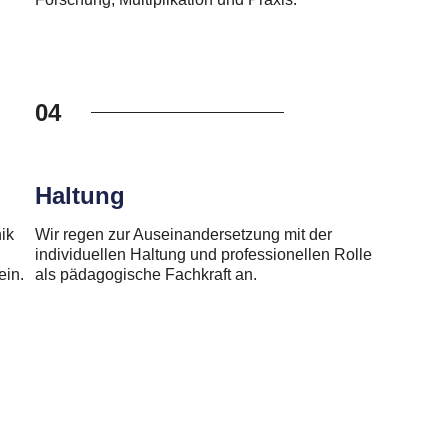
04
Haltung
ik
Wir regen zur Auseinandersetzung mit der
individuellen Haltung und professionellen Rolle
ein.
als pädagogische Fachkraft an.