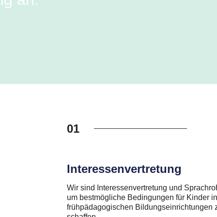
01
Interessenvertretung
Wir sind Interessenvertretung und Sprachroh
um bestmögliche Bedingungen für Kinder i
frühpädagogischen Bildungseinrichtungen 
schaffen.