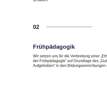
02
Frühpädagogik
Wir setzen uns für die Verbreitung einer „Eth
der Frühpädagogik“ auf Grundlage des „Gut
Aufgehoben“ in den Bildungseinrichtungen 